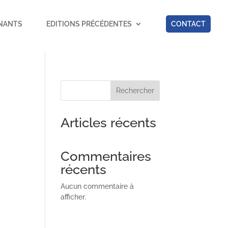
NANTS
EDITIONS PRÉCÉDENTES
CONTACT
Rechercher
Articles récents
Commentaires
récents
Aucun commentaire à
afficher.