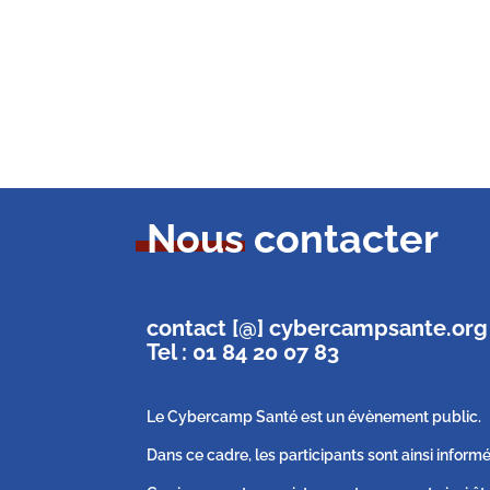
Nous contacter
contact [@] cybercampsante.org
Tel : 01 84 20 07 83
Le Cybercamp Santé est un évènement public.
Dans ce cadre, les participants sont ainsi informé