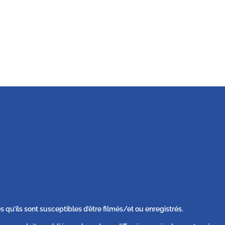
s qu’ils sont susceptibles d’être filmés/et ou enregistrés.