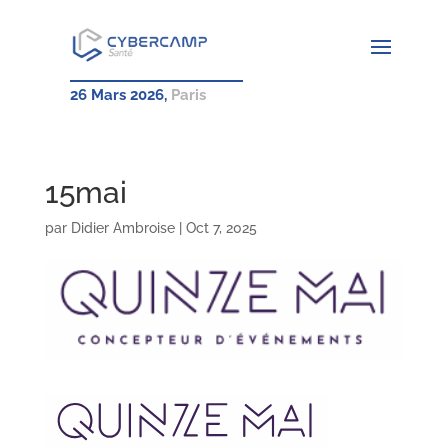
26 Mars 2026,
Paris
15mai
par
Didier Ambroise
|
Oct 7, 2025