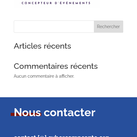
Rechercher
Articles récents
Commentaires récents
Aucun commentaire à afficher.
Nous contacter