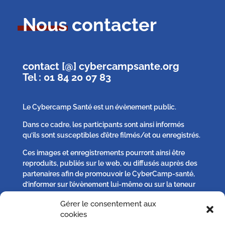
Nous contacter
contact [@] cybercampsante.org
Tel : 01 84 20 07 83
Le Cybercamp Santé est un évènement public.
Dans ce cadre, les participants sont ainsi informés
qu’ils sont susceptibles d’être filmés/et ou enregistrés.
Ces images et enregistrements pourront ainsi être
reproduits, publiés sur le web, ou diffusés auprès des
partenaires afin de promouvoir le CyberCamp-santé,
d’informer sur l’évènement lui-même ou sur la teneur
des débats qui s’y seront tenus.
Gérer le consentement aux
cookies