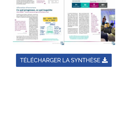
TÉLÉCHARGER LA SYNTHÈSE