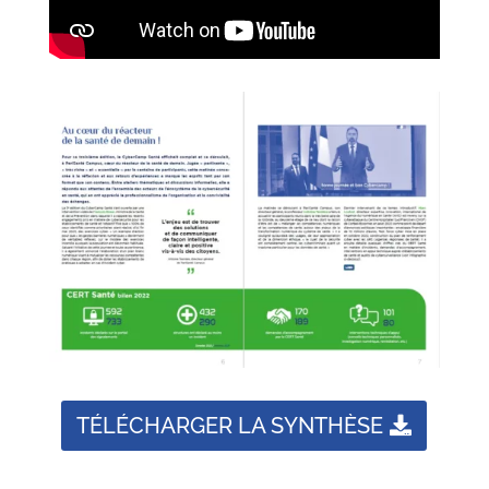
TÉLÉCHARGER LA SYNTHÈSE