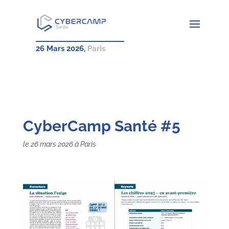
26 Mars 2026,
Paris
CyberCamp Santé #5
le 26 mars 2026 à Paris