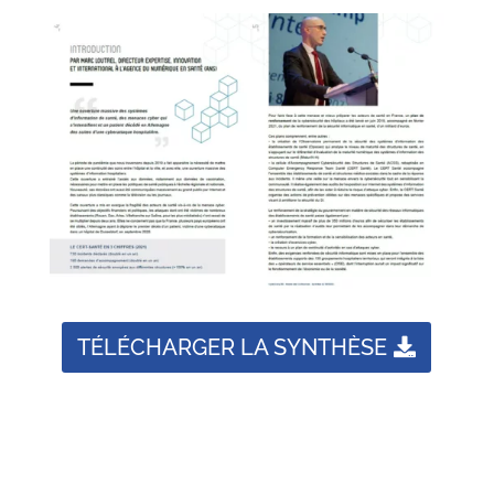
TÉLÉCHARGER LA SYNTHÈSE