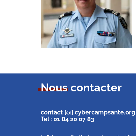
Nous contacter
contact [@] cybercampsante.org
Tel : 01 84 20 07 83