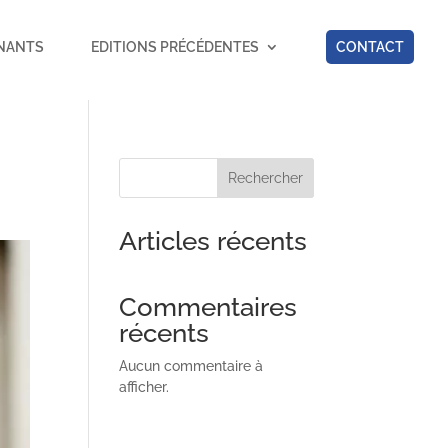
NANTS
EDITIONS PRÉCÉDENTES
CONTACT
Rechercher
Articles récents
Commentaires
récents
Aucun commentaire à
afficher.