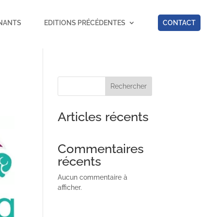
NANTS
EDITIONS PRÉCÉDENTES
CONTACT
Rechercher
Articles récents
Commentaires
récents
Aucun commentaire à
afficher.