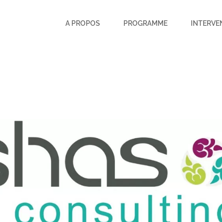
A PROPOS
PROGRAMME
INTERVE