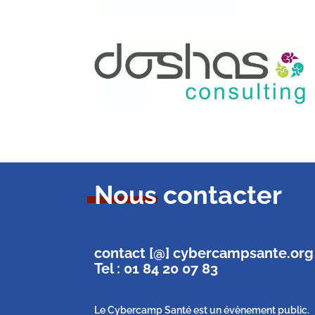
Nous contacter
contact [@] cybercampsante.org
Tel : 01 84 20 07 83
Le Cybercamp Santé est un évènement public.