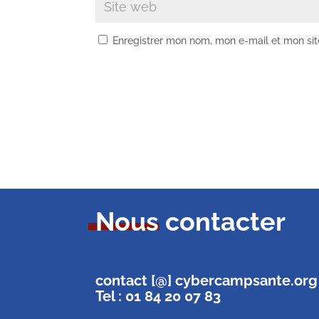
Enregistrer mon nom, mon e-mail et mon si
Nous contacter
contact [@] cybercampsante.org
Tel : 01 84 20 07 83