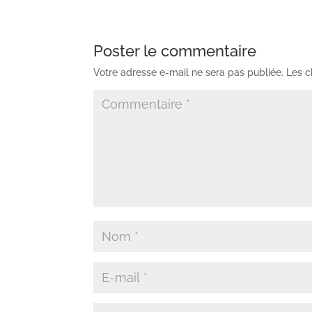
Poster le commentaire
Votre adresse e-mail ne sera pas publiée.
Les c