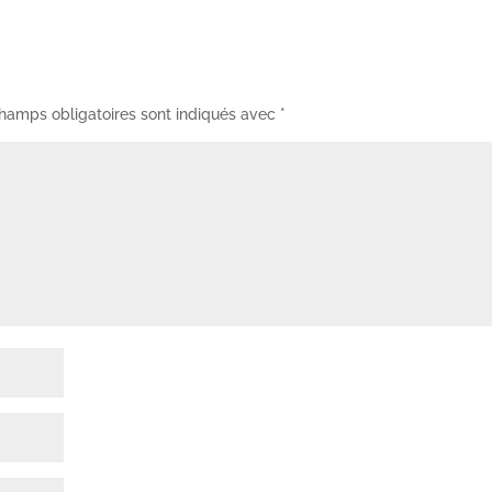
hamps obligatoires sont indiqués avec
*