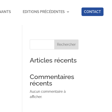
NANTS
EDITIONS PRÉCÉDENTES
CONTACT
Rechercher
Articles récents
Commentaires
récents
Aucun commentaire à
afficher.