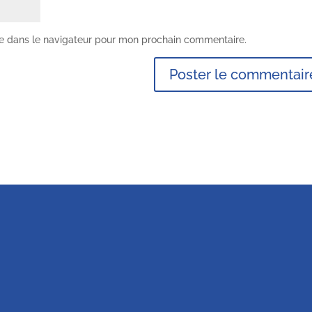
te dans le navigateur pour mon prochain commentaire.