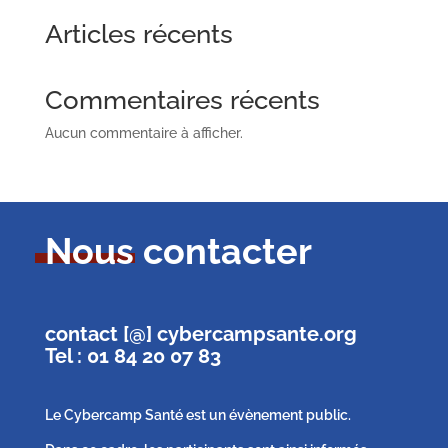
Articles récents
Commentaires récents
Aucun commentaire à afficher.
Nous contacter
contact [@] cybercampsante.org
Tel : 01 84 20 07 83
Le Cybercamp Santé est un évènement public.