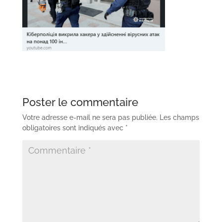
Poster le commentaire
Votre adresse e-mail ne sera pas publiée.
Les champs
obligatoires sont indiqués avec
*