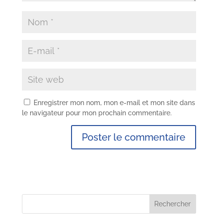
Enregistrer mon nom, mon e-mail et mon site dans
le navigateur pour mon prochain commentaire.
Rechercher