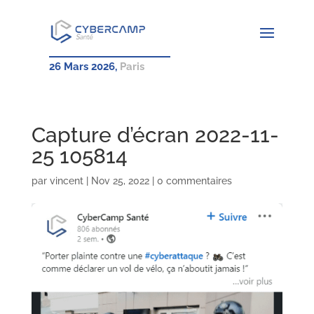
26 Mars 2026,
Paris
Capture d’écran 2022-11-
25 105814
par
vincent
|
Nov 25, 2022
|
0 commentaires