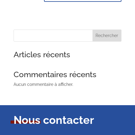
Rechercher
Articles récents
Commentaires récents
Aucun commentaire à afficher.
Nous contacter