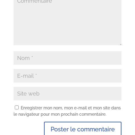
Enregistrer mon nom, mon e-mail et mon site dans
le navigateur pour mon prochain commentaire.