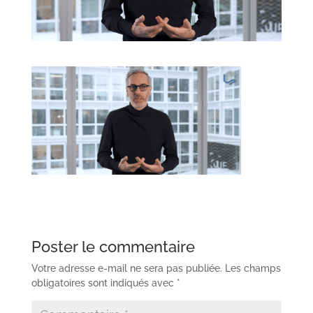
Poster le commentaire
Votre adresse e-mail ne sera pas publiée.
Les champs
obligatoires sont indiqués avec
*