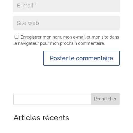
Enregistrer mon nom, mon e-mail et mon site dans
le navigateur pour mon prochain commentaire.
Rechercher
Articles récents