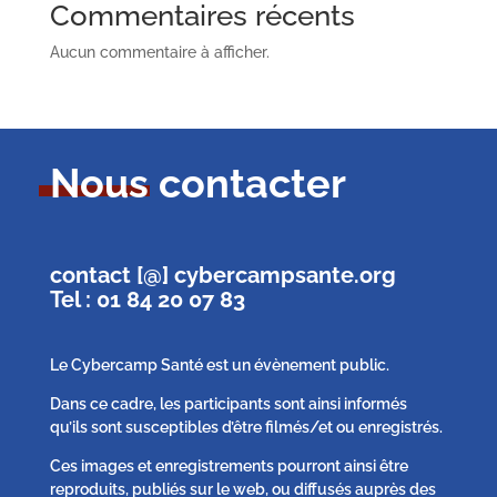
Commentaires récents
Aucun commentaire à afficher.
Nous contacter
contact [@] cybercampsante.org
Tel : 01 84 20 07 83
Le Cybercamp Santé est un évènement public.
Dans ce cadre, les participants sont ainsi informés
qu’ils sont susceptibles d’être filmés/et ou enregistrés.
Ces images et enregistrements pourront ainsi être
reproduits, publiés sur le web, ou diffusés auprès des