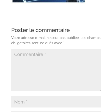
Poster le commentaire
Votre adresse e-mail ne sera pas publiée.
Les champs
obligatoires sont indiqués avec
*