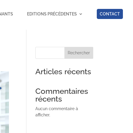
NANTS
EDITIONS PRÉCÉDENTES
CONTACT
Rechercher
Articles récents
Commentaires
récents
Aucun commentaire à
afficher.