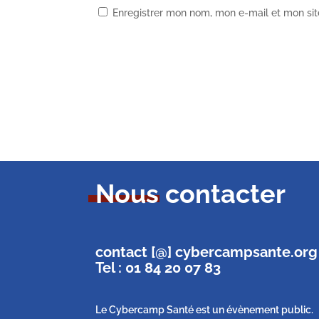
Enregistrer mon nom, mon e-mail et mon si
Nous contacter
contact [@] cybercampsante.org
Tel : 01 84 20 07 83
Le Cybercamp Santé est un évènement public.