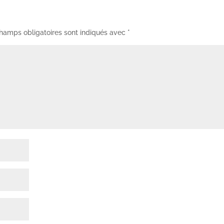
hamps obligatoires sont indiqués avec
*