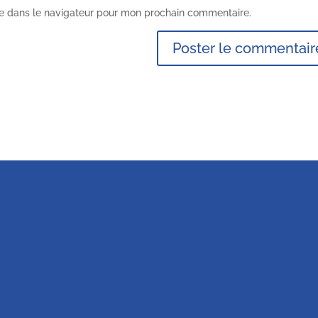
te dans le navigateur pour mon prochain commentaire.