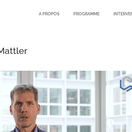
A PROPOS
PROGRAMME
INTERVE
Mattler