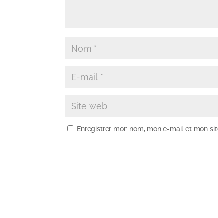
Enregistrer mon nom, mon e-mail et mon si