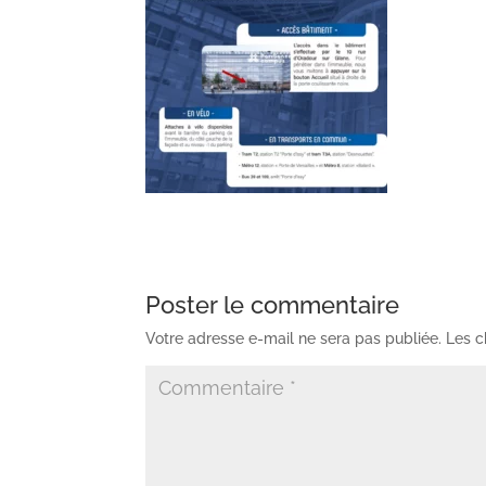
Poster le commentaire
Votre adresse e-mail ne sera pas publiée.
Les c