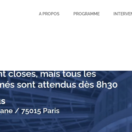
A PROPOS
PROGRAMME
INTERVE