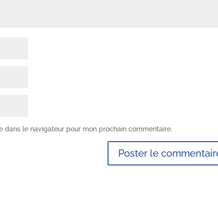
te dans le navigateur pour mon prochain commentaire.