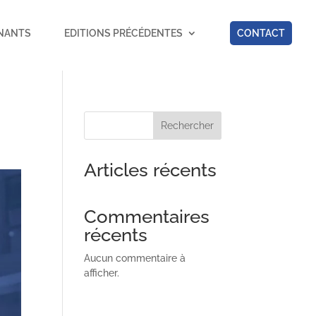
NANTS
EDITIONS PRÉCÉDENTES
CONTACT
Rechercher
Articles récents
Commentaires
récents
Aucun commentaire à
afficher.