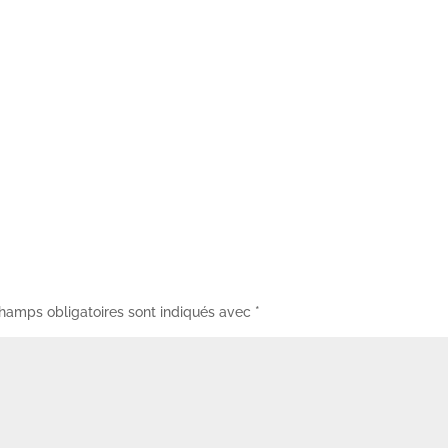
hamps obligatoires sont indiqués avec
*