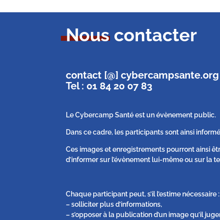
Nous contacter
contact [@] cybercampsante.org
Tel : 01 84 20 07 83
Le Cybercamp Santé est un évènement public.
Dans ce cadre, les participants sont ainsi informé
Ces images et enregistrements pourront ainsi êt
d’informer sur l’évènement lui-même ou sur la te
Chaque participant peut, s’il l’estime nécessaire :
– solliciter plus d’informations,
– s’opposer à la publication d’un image qu’il juge