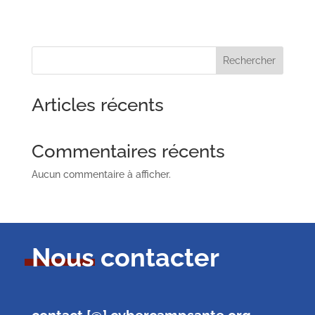
Rechercher
Articles récents
Commentaires récents
Aucun commentaire à afficher.
Nous contacter