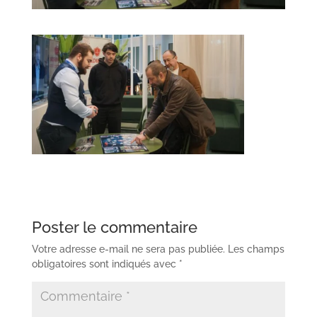
Poster le commentaire
Votre adresse e-mail ne sera pas publiée.
Les champs
obligatoires sont indiqués avec
*