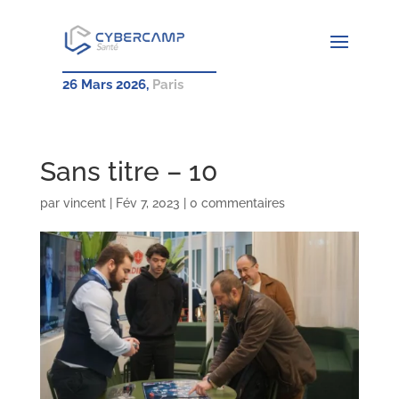
26 Mars 2026,
Paris
Sans titre – 10
par
vincent
|
Fév 7, 2023
|
0 commentaires