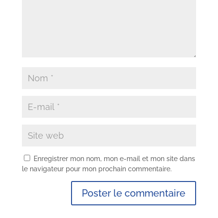
Enregistrer mon nom, mon e-mail et mon site dans
le navigateur pour mon prochain commentaire.