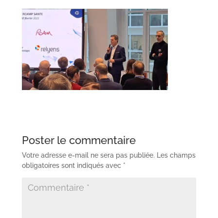
Poster le commentaire
Votre adresse e-mail ne sera pas publiée.
Les champs
obligatoires sont indiqués avec
*