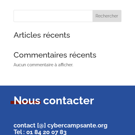
Rechercher
Articles récents
Commentaires récents
Aucun commentaire à afficher.
Nous contacter
contact [@] cybercampsante.org
Tel : 01 84 20 07 83