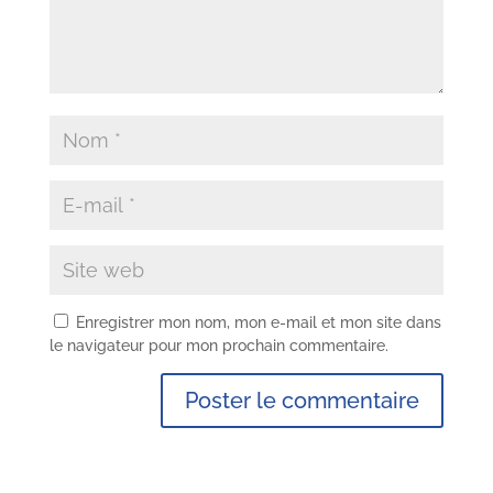
Enregistrer mon nom, mon e-mail et mon site dans
le navigateur pour mon prochain commentaire.