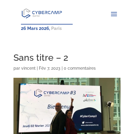
26 Mars 2026,
Paris
Sans titre – 2
par
vincent
|
Fév 7, 2023
|
0 commentaires