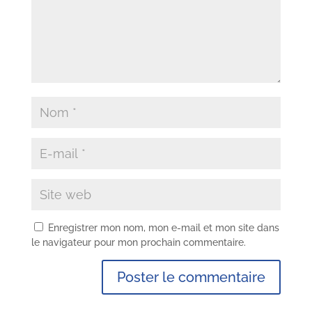
Enregistrer mon nom, mon e-mail et mon site dans
le navigateur pour mon prochain commentaire.