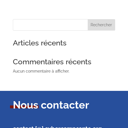
Rechercher
Articles récents
Commentaires récents
Aucun commentaire à afficher.
Nous contacter