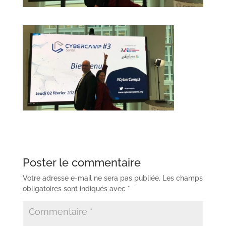
Poster le commentaire
Votre adresse e-mail ne sera pas publiée.
Les champs
obligatoires sont indiqués avec
*