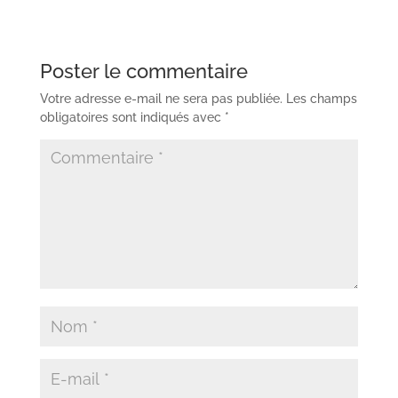
Poster le commentaire
Votre adresse e-mail ne sera pas publiée.
Les champs
obligatoires sont indiqués avec
*