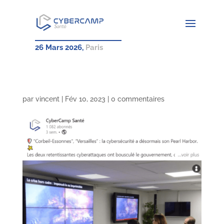
26 Mars 2026,
Paris
par
vincent
|
Fév 10, 2023
|
0 commentaires