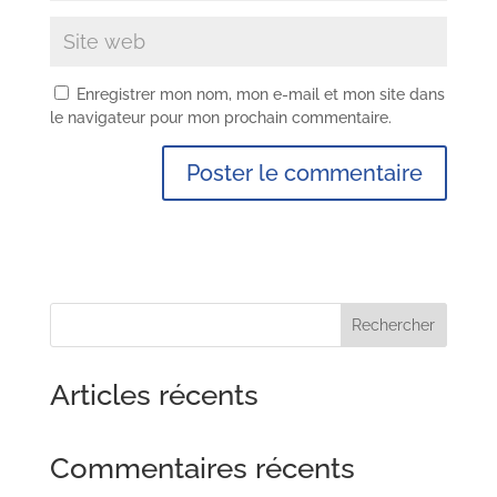
Enregistrer mon nom, mon e-mail et mon site dans
le navigateur pour mon prochain commentaire.
Rechercher
Articles récents
Commentaires récents