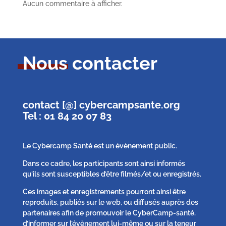
Aucun commentaire à afficher.
Nous contacter
contact [@] cybercampsante.org
Tel : 01 84 20 07 83
Le Cybercamp Santé est un évènement public.
Dans ce cadre, les participants sont ainsi informés
qu’ils sont susceptibles d’être filmés/et ou enregistrés.
Ces images et enregistrements pourront ainsi être
reproduits, publiés sur le web, ou diffusés auprès des
partenaires afin de promouvoir le CyberCamp-santé,
d’informer sur l’évènement lui-même ou sur la teneur