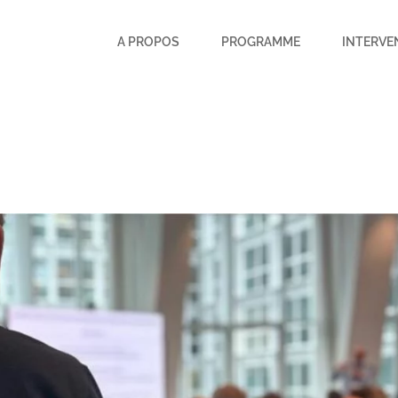
A PROPOS
PROGRAMME
INTERVE