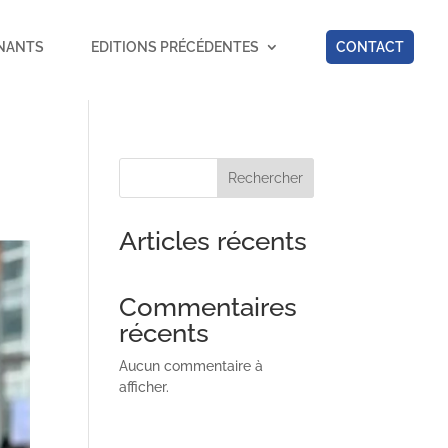
NANTS
EDITIONS PRÉCÉDENTES
CONTACT
Rechercher
Articles récents
Commentaires
récents
Aucun commentaire à
afficher.