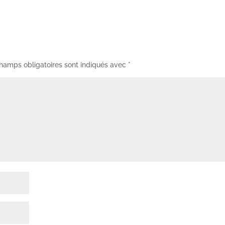
hamps obligatoires sont indiqués avec
*