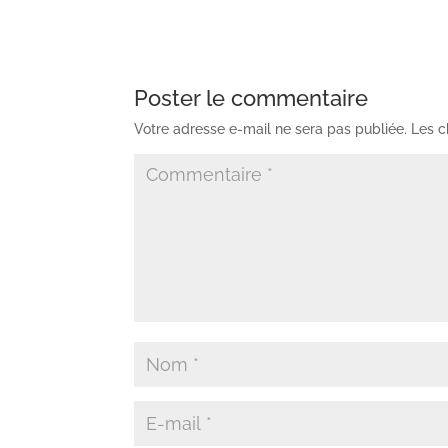
Poster le commentaire
Votre adresse e-mail ne sera pas publiée.
Les c