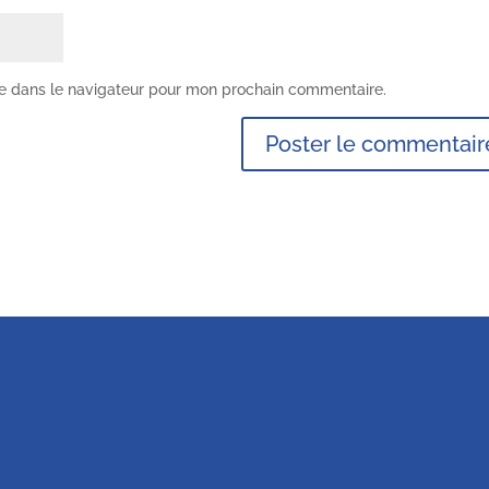
te dans le navigateur pour mon prochain commentaire.