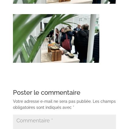
Poster le commentaire
Votre adresse e-mail ne sera pas publiée.
Les champs
obligatoires sont indiqués avec
*