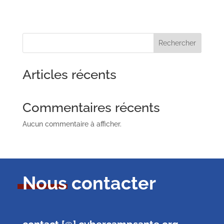
Rechercher
Articles récents
Commentaires récents
Aucun commentaire à afficher.
Nous contacter