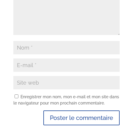
Enregistrer mon nom, mon e-mail et mon site dans
le navigateur pour mon prochain commentaire.