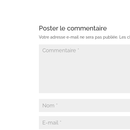
Poster le commentaire
Votre adresse e-mail ne sera pas publiée.
Les c