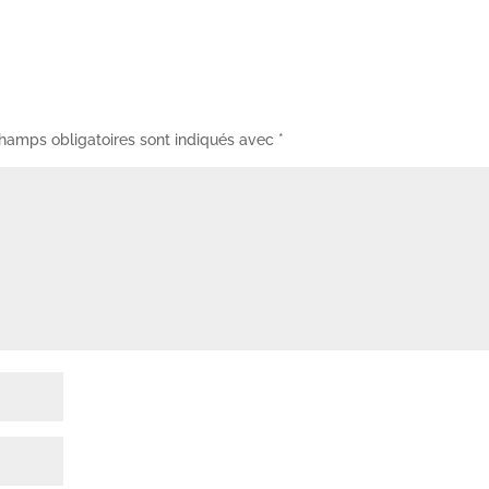
hamps obligatoires sont indiqués avec
*