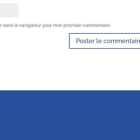
te dans le navigateur pour mon prochain commentaire.