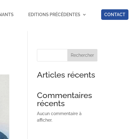
NANTS
EDITIONS PRÉCÉDENTES
CONTACT
Rechercher
Articles récents
Commentaires
récents
Aucun commentaire à
afficher.