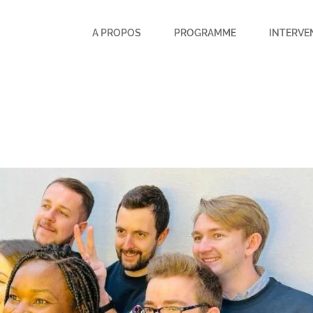
A PROPOS
PROGRAMME
INTERVE