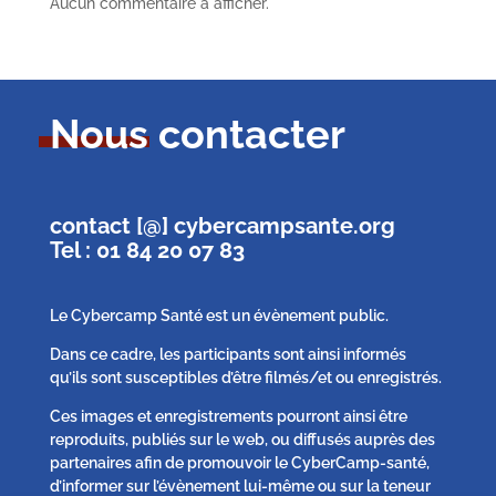
Aucun commentaire à afficher.
Nous contacter
contact [@] cybercampsante.org
Tel : 01 84 20 07 83
Le Cybercamp Santé est un évènement public.
Dans ce cadre, les participants sont ainsi informés
qu’ils sont susceptibles d’être filmés/et ou enregistrés.
Ces images et enregistrements pourront ainsi être
reproduits, publiés sur le web, ou diffusés auprès des
partenaires afin de promouvoir le CyberCamp-santé,
d’informer sur l’évènement lui-même ou sur la teneur