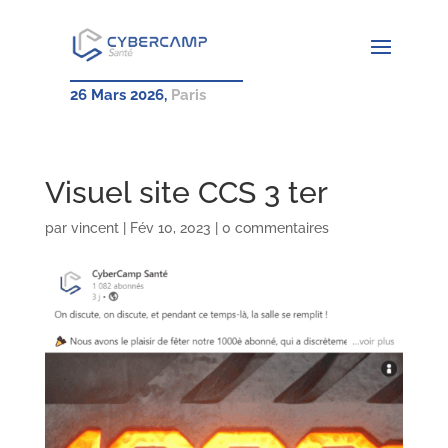
26 Mars 2026,
Paris
Visuel site CCS 3 ter
par
vincent
|
Fév 10, 2023
|
0 commentaires