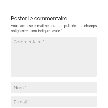
Poster le commentaire
Votre adresse e-mail ne sera pas publiée.
Les champs
obligatoires sont indiqués avec
*