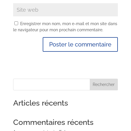
Enregistrer mon nom, mon e-mail et mon site dans
le navigateur pour mon prochain commentaire.
Rechercher
Articles récents
Commentaires récents